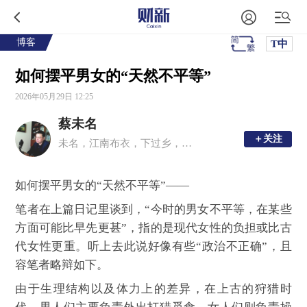
博客
T中
如何摆平男女的“天然不平等”
2026年05月29日 12:25
蔡未名
＋关注
＋关注
未名，江南布衣，下过乡，上过学，教过书，写过小说……
如何摆平男女的“天然不平等”——
笔者在上篇日记里谈到，“今时的男女不平等，在某些
方面可能比早先更甚”，指的是现代女性的负担或比古
代女性更重。听上去此说好像有些“政治不正确”，且
容笔者略辩如下。
由于生理结构以及体力上的差异，在上古的狩猎时