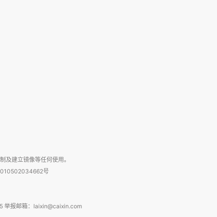
复制及建立镜像等任何使用。
010502034662号
箱：laixin@caixin.com