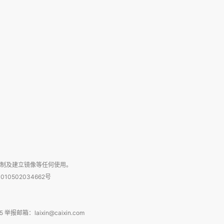
复制及建立镜像等任何使用。
010502034662号
箱：laixin@caixin.com